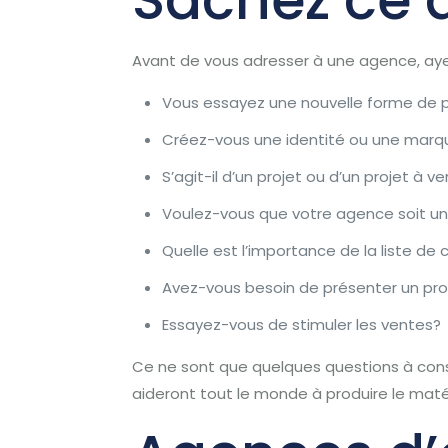
Avant de vous adresser à une agence, aye
Vous essayez une nouvelle forme de p
Créez-vous une identité ou une marq
S’agit-il d’un projet ou d’un projet à ve
Voulez-vous que votre agence soit une
Quelle est l’importance de la liste de 
Avez-vous besoin de présenter un pro
Essayez-vous de stimuler les ventes?
Ce ne sont que quelques questions à cons
aideront tout le monde à produire le maté