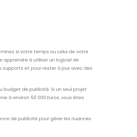
erminez si votre temps ou celui de votre
 apprendre à utiliser un logiciel de
 supports et pour rester à jour avec des
 budget de publicité.
Si un seul projet
nne à environ 50 000 Euros, vous êtes
ence de publicité pour gérer les nuances