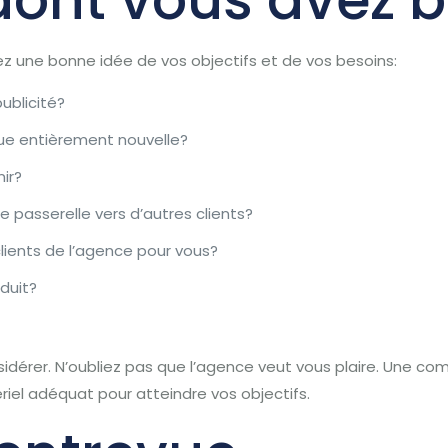
z une bonne idée de vos objectifs et de vos besoins:
ublicité?
ue entièrement nouvelle?
nir?
 passerelle vers d’autres clients?
clients de l’agence pour vous?
duit?
idérer.
N’oubliez pas que l’agence veut vous plaire. Une comm
riel adéquat pour atteindre vos objectifs.