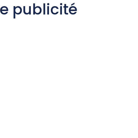
 publicité