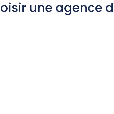
sir une agence de