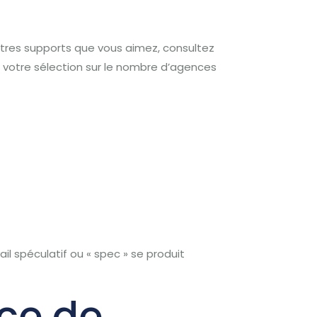
tres supports que vous aimez, consultez
votre sélection sur le nombre d’agences
ail spéculatif ou « spec » se produit
ce de