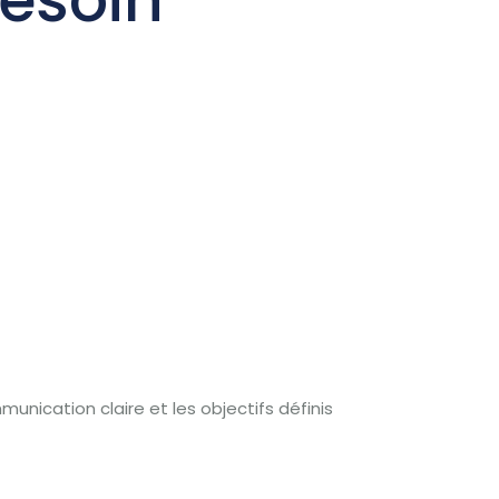
unication claire et les objectifs définis