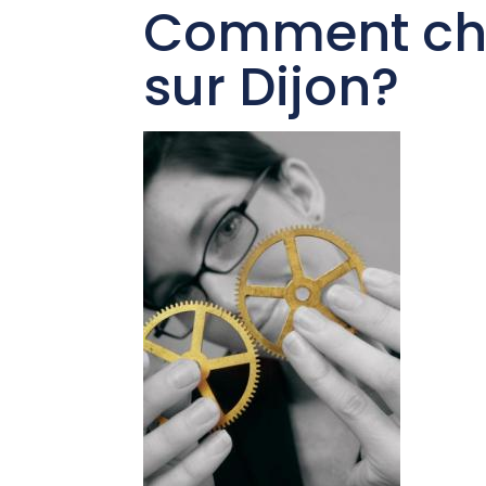
Comment choi
sur Dijon?