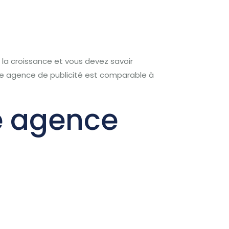
 la croissance et vous devez savoir
ne agence de publicité est comparable à
e agence