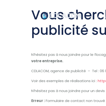
Vous cherc
Accu
publicité su
N’hésitez pas à nous joindre pour le flocag
votre entreprise.
CDLACOM, agence de publicité – Tel : 06 0
Voir des exemples de réalisations ici :
http
N’hésitez pas à nous joindre pour un devis 
Erreur :
Formulaire de contact non trouvé 