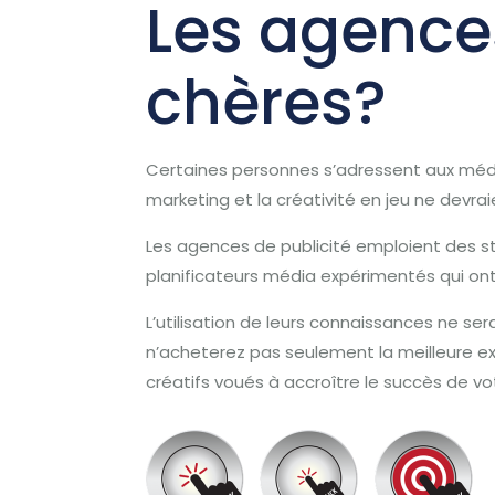
Les agences
chères?
Certaines personnes s’adressent aux médeci
marketing et la créativité en jeu ne devrai
Les agences de publicité emploient des 
planificateurs média expérimentés qui ont 
L’utilisation de leurs connaissances ne s
n’acheterez pas seulement la meilleure ex
créatifs voués à accroître le succès de vo