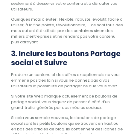
seulement à desservir votre contenu et à dérouter vos
utilisateurs.
Quelques mots à éviter : Flexible, robuste, évolutif, facile à
utiliser, à la fine pointe, révolutionnaire, … ce sont tous des
mots qui ont été utilisés par des centaines sinon des
milliers d’entreprises et ne rendent pas votre contenu
plus attrayant.
3. Inclure les boutons Partage
social et Suivre
Produire un contenu et des offres exceptionnels ne vous
emmène pas très loin si vous ne donnez pas à vos
utilisateurs la possibilité de partager ce que vous avez.
Si votre site Web manque actuellement de boutons de
partage social, vous risquez de passer à côté d’un
grand trafic générés par des médias sociaux.
Si cela vous semble nouveau, les boutons de partage
social sont les petits boutons qui se trouvent en haut ou
en bas des articles de blog.
Ils contiennent des icônes de