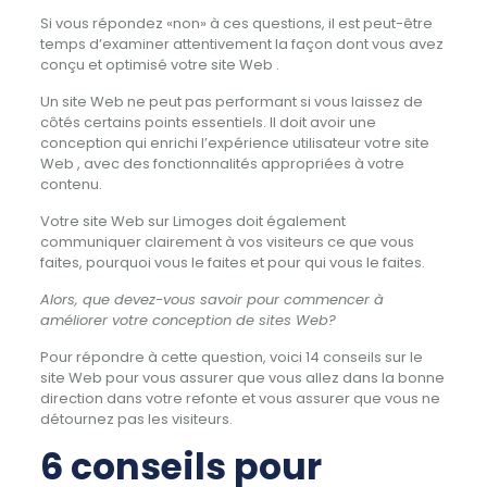
Si vous répondez «non» à ces questions, il est peut-être
temps d’examiner attentivement la façon dont vous avez
conçu et optimisé votre site Web .
Un site Web ne peut pas performant si vous laissez de
côtés certains points essentiels.
Il doit avoir une
conception qui enrichi l’expérience utilisateur votre site
Web , avec des fonctionnalités appropriées à votre
contenu.
Votre site Web sur Limoges doit également
communiquer clairement à vos visiteurs ce que vous
faites, pourquoi vous le faites et pour qui vous le faites.
Alors, que devez-vous savoir pour commencer à
améliorer votre conception de sites Web?
Pour répondre à cette question, voici 14 conseils sur le
site Web pour vous assurer que vous allez dans la bonne
direction dans votre refonte et vous assurer que vous ne
détournez pas les visiteurs.
6 conseils pour