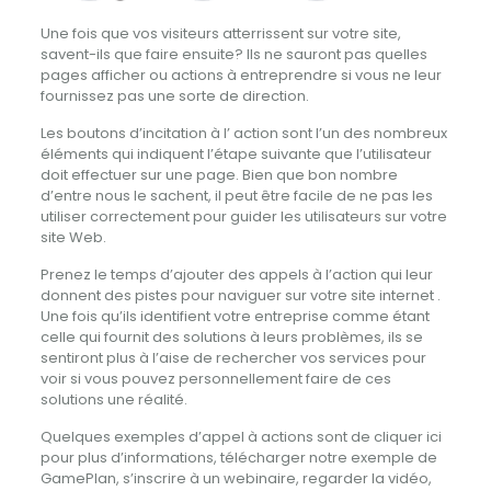
Une fois que vos visiteurs atterrissent sur votre site,
savent-ils que faire ensuite?
Ils ne sauront pas quelles
pages afficher ou actions à entreprendre si vous ne leur
fournissez pas une sorte de direction.
Les boutons d’incitation à l’ action sont l’un des nombreux
éléments qui indiquent l’étape suivante que l’utilisateur
doit effectuer sur une page.
Bien que bon nombre
d’entre nous le sachent, il peut être facile de ne pas les
utiliser correctement pour guider les utilisateurs sur votre
site Web.
Prenez le temps d’ajouter des appels à l’action qui leur
donnent des pistes pour naviguer sur votre site internet .
Une fois qu’ils identifient votre entreprise comme étant
celle qui fournit des solutions à leurs problèmes, ils se
sentiront plus à l’aise de rechercher vos services pour
voir si vous pouvez personnellement faire de ces
solutions une réalité.
Quelques exemples d’appel à actions sont de cliquer ici
pour plus d’informations, télécharger notre exemple de
GamePlan, s’inscrire à un webinaire, regarder la vidéo,