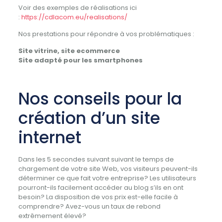
Voir des exemples de réalisations ici
:
https://cdlacom.eu/realisations/
Nos prestations pour répondre à vos problématiques :
Site vitrine, site ecommerce
Site adapté pour les smartphones
Nos conseils pour la
création d’un site
internet
Dans les 5 secondes suivant suivant le temps de
chargement de votre site Web, vos visiteurs peuvent-ils
déterminer ce que fait votre entreprise?
Les utilisateurs
pourront-ils facilement accéder au blog s’ils en ont
besoin?
La disposition de vos prix est-elle facile à
comprendre?
Avez-vous un taux de rebond
extrêmement élevé?