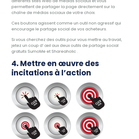
différents sites Web de médias sociaux et vous
permettent de partager la page directement sur la
chaîne de médias sociaux de votre choix.
Ces boutons agissent comme un outil non agressif qui
encourage le partage social de vos acheteurs.
Si vous cherchez des outils pour vous mettre au travail,
jetez un coup d’ œil aux deux outils de partage social
gratuits SumoMe et Shareaholic .
4. Mettre en œuvre des
incitations à l’action