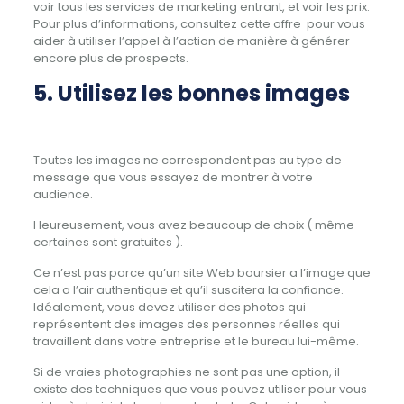
voir tous les services de marketing entrant, et voir les prix.
Pour plus d’informations, consultez cette offre pour vous
aider à utiliser l’appel à l’action de manière à générer
encore plus de prospects.
5. Utilisez les bonnes images
Toutes les images ne correspondent pas au type de
message que vous essayez de montrer à votre
audience.
Heureusement, vous avez beaucoup de choix ( même
certaines sont gratuites ).
Ce n’est pas parce qu’un site Web boursier a l’image que
cela a l’air authentique et qu’il suscitera la confiance.
Idéalement, vous devez utiliser des photos qui
représentent des images des personnes réelles qui
travaillent dans votre entreprise et le bureau lui-même.
Si de vraies photographies ne sont pas une option, il
existe des techniques que vous pouvez utiliser pour vous