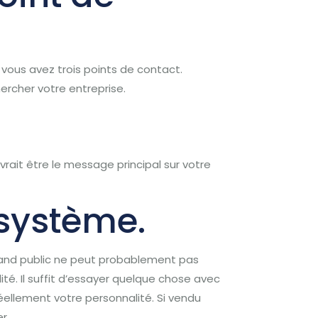
vous avez trois points de contact.
ercher votre entreprise.
vrait être le message principal sur votre
 système.
rand public ne peut probablement pas
ité.
Il suffit d’essayer quelque chose avec
éellement votre personnalité.
Si vendu
r.