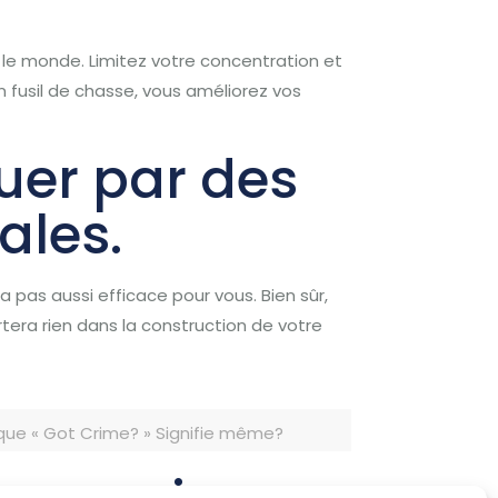
t le monde.
Limitez votre concentration et
 fusil de chasse, vous améliorez vos
uer par des
ales.
ra pas aussi efficace pour vous.
Bien sûr,
tera rien dans la construction de votre
que « Got Crime? » Signifie même?