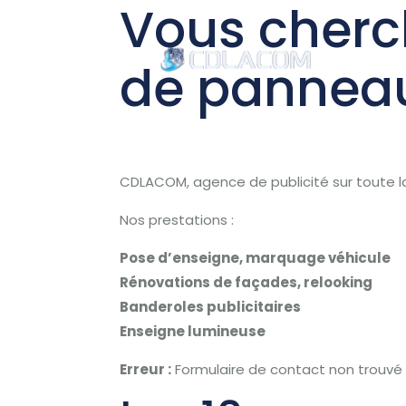
Vous cherc
de panneau
Accu
CDLACOM, agence de publicité sur toute l
Nos prestations :
Pose d’enseigne, marquage véhicule
Rénovations de façades, relooking
Banderoles publicitaires
Enseigne lumineuse
Erreur :
Formulaire de contact non trouvé 