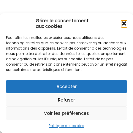
Gérer le consentement
aux cookies
Pour offrir les meilleures expériences, nous utilisons des
technologies telles que les cookies pour stocker et/ou accéder aux
informations des appareils. Le fait de consentir à ces technologies
nous permettra de traiter des données telles que le comportement
de navigation ou les ID uniques sur ce site. Le fait de ne pas
consentir ou de retirer son consentement peut avoir un effet négatif
sur certaines caractéristiques et fonctions.
Accepter
Refuser
Voir les préférences
Politique de cookies