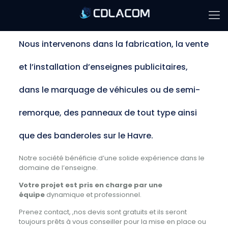
Nous intervenons dans la fabrication, la vente
et l’installation d’enseignes publicitaires,
dans le marquage de véhicules ou de semi-
remorque, des panneaux de tout type ainsi
que des banderoles sur le Havre.
Notre société bénéficie d’une solide expérience dans le
domaine de l’enseigne.
Votre projet est pris en charge par une
équipe
dynamique et professionnel.
Prenez contact, ,nos devis sont gratuits et ils seront
toujours prêts à vous conseiller pour la mise en place ou