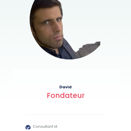
David
Fondateur
Consultant IA