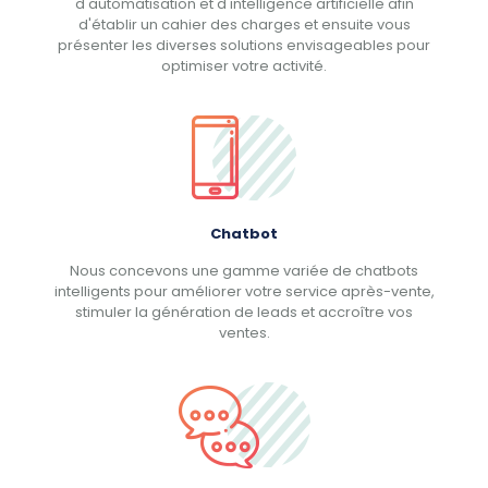
d'automatisation et d'intelligence artificielle afin
d'établir un cahier des charges et ensuite vous
présenter les diverses solutions envisageables pour
optimiser votre activité.
Chatbot
Nous concevons une gamme variée de chatbots
intelligents pour améliorer votre service après-vente,
stimuler la génération de leads et accroître vos
ventes.