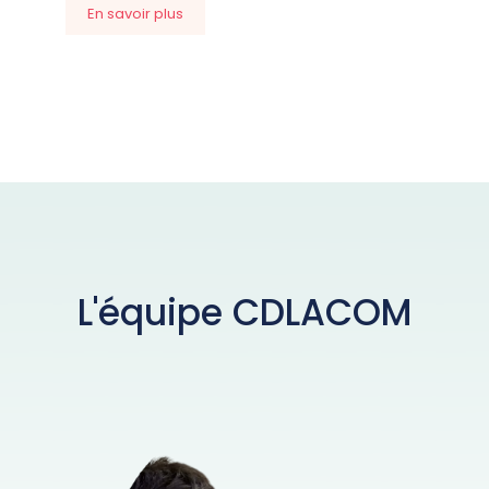
En savoir plus
L'équipe CDLACOM