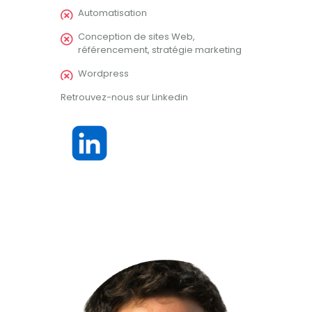
Automatisation
Conception de sites Web,
référencement, stratégie marketing
Wordpress
Retrouvez-nous sur Linkedin