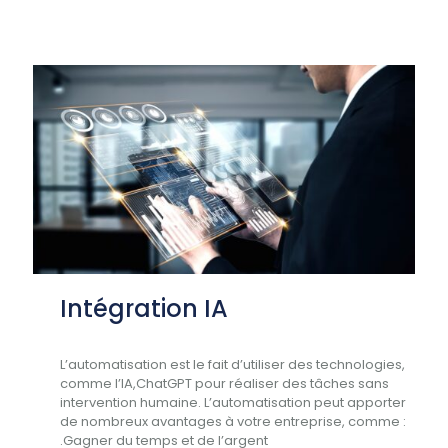
Intégration IA
L’automatisation est le fait d’utiliser des technologies,
comme l’IA,ChatGPT pour réaliser des tâches sans
intervention humaine. L’automatisation peut apporter
de nombreux avantages à votre entreprise, comme :
.Gagner du temps et de l’argent