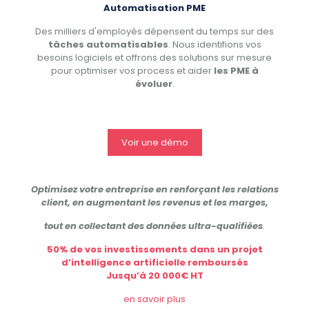
Automatisation PME
Des milliers d'employés dépensent du temps sur des
tâches automatisables
. Nous identifions vos
besoins logiciels et offrons des solutions sur mesure
pour optimiser vos process et aider
les PME à
évoluer
.
Voir une démo
Optimisez votre entreprise en renforçant les relations
client, en augmentant les revenus et les marges,
tout en collectant des données ultra-qualifiées
.
50% de vos investissements dans un projet
d’intelligence artificielle remboursés
Jusqu’à 20 000€ HT
en savoir plus