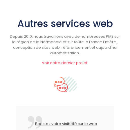
Autres services web
Depuis 2010, nous travaillons avec de nombreuses PME sur
la région de la Normandie et sur toute la France Entière.,
conception de sites web, référencement et aujourd'hui
automatisation.
Voir notre dernier projet
Site vitrine, site ecommerce,