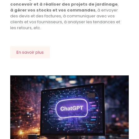
concevoir et à réaliser des projets de jardinage
,
à gérer vos stocks et vos commandes
, à envoyer
des devis et des factures, à communiquer avec vos
clients et vos fournisseurs, à analyser les tendances et
les retours, etc.
En savoir plus