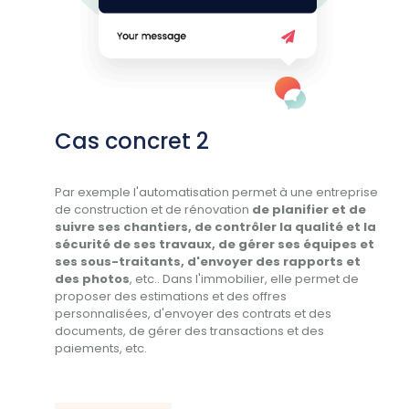
Cas concret 2
Par exemple l'automatisation permet à une entreprise
de construction et de rénovation
de planifier et de
suivre ses chantiers, de contrôler la qualité et la
sécurité de ses travaux, de gérer ses équipes et
ses sous-traitants, d'envoyer des rapports et
des photos
, etc.. Dans l'immobilier, elle permet de
proposer des estimations et des offres
personnalisées, d'envoyer des contrats et des
documents, de gérer des transactions et des
paiements, etc.