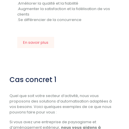
.Améliorer la qualité et la fiabilité
.Augmenter la satisfaction et la fidélisation de vos
clients
.Se différencier de la concurrence
En savoir plus
Cas concret 1
Quel que soit votre secteur d’activité, nous vous
proposons des solutions d’automatisation adaptées à
vos besoins. Voici quelques exemples de ce que nous
pouvons faire pour vous :
Si vous avez une entreprise de paysagisme et
d’aménagement extérieur,
nous vous aidons à