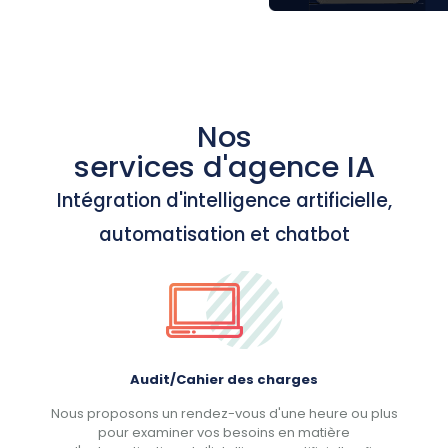
Nos
services d'agence IA
Intégration d'intelligence artificielle,
automatisation et chatbot
Audit/Cahier des charges
Nous proposons un rendez-vous d'une heure ou plus
pour examiner vos besoins en matière