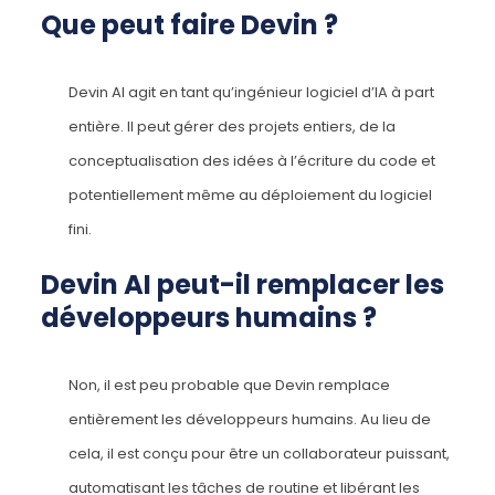
Que peut faire Devin ?
Devin AI agit en tant qu’ingénieur logiciel d’IA à part
entière. Il peut gérer des projets entiers, de la
conceptualisation des idées à l’écriture du code et
potentiellement même au déploiement du logiciel
fini.
Devin AI peut-il remplacer les
développeurs humains ?
Non, il est peu probable que Devin remplace
entièrement les développeurs humains. Au lieu de
cela, il est conçu pour être un collaborateur puissant,
automatisant les tâches de routine et libérant les