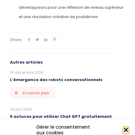
développeurs pour une réflexion de niveau supérieur
et une résolution créative de problèmes.
Share
Autres articles
16 décembre 2024
L’émergence des robots conversationnels
En savoir plus
24 juin 2024
5 astuces pour utiliser Chat GPT gratuitement
Gérer le consentement
En savoir plus
aux cookies