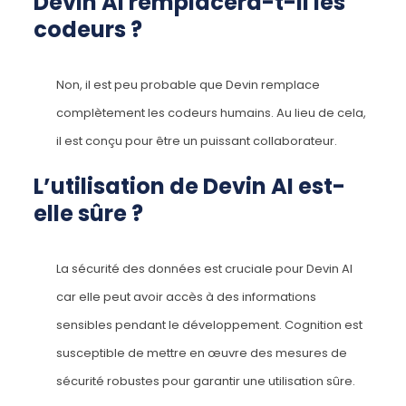
Devin AI remplacera-t-il les
codeurs ?
Non, il est peu probable que Devin remplace
complètement les codeurs humains. Au lieu de cela,
il est conçu pour être un puissant collaborateur.
L’utilisation de Devin AI est-
elle sûre ?
La sécurité des données est cruciale pour Devin AI
car elle peut avoir accès à des informations
sensibles pendant le développement. Cognition est
susceptible de mettre en œuvre des mesures de
sécurité robustes pour garantir une utilisation sûre.