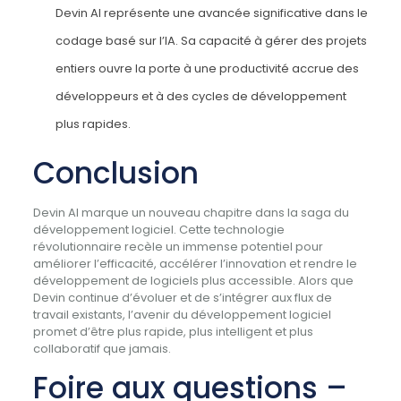
Devin AI représente une avancée significative dans le
codage basé sur l’IA. Sa capacité à gérer des projets
entiers ouvre la porte à une productivité accrue des
développeurs et à des cycles de développement
plus rapides.
Conclusion
Devin AI marque un nouveau chapitre dans la saga du
développement logiciel. Cette technologie
révolutionnaire recèle un immense potentiel pour
améliorer l’efficacité, accélérer l’innovation et rendre le
développement de logiciels plus accessible. Alors que
Devin continue d’évoluer et de s’intégrer aux flux de
travail existants, l’avenir du développement logiciel
promet d’être plus rapide, plus intelligent et plus
collaboratif que jamais.
Foire aux questions –