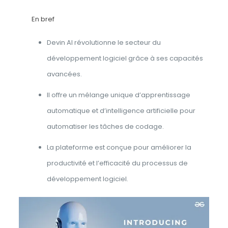
En bref
Devin AI révolutionne le secteur du
développement logiciel grâce à ses capacités
avancées.
Il offre un mélange unique d’apprentissage
automatique et d’intelligence artificielle pour
automatiser les tâches de codage.
La plateforme est conçue pour améliorer la
productivité et l’efficacité du processus de
développement logiciel.