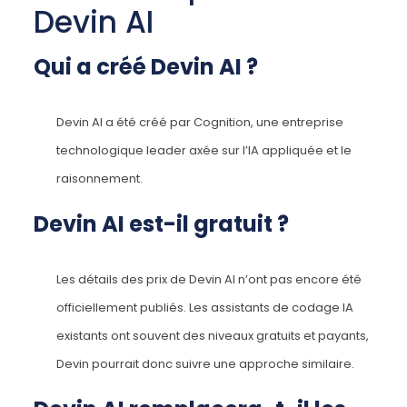
Devin AI
Qui a créé Devin AI ?
Devin AI a été créé par Cognition, une entreprise
technologique leader axée sur l’IA appliquée et le
raisonnement.
Devin AI est-il gratuit ?
Les détails des prix de Devin AI n’ont pas encore été
officiellement publiés. Les assistants de codage IA
existants ont souvent des niveaux gratuits et payants,
Devin pourrait donc suivre une approche similaire.