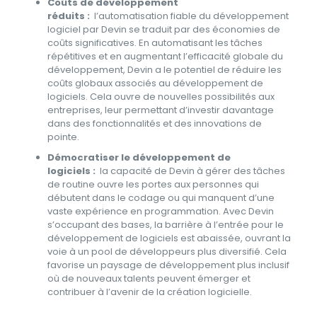
Coûts de développement
réduits :
l’automatisation fiable du développement
logiciel par Devin se traduit par des économies de
coûts significatives. En automatisant les tâches
répétitives et en augmentant l’efficacité globale du
développement, Devin a le potentiel de réduire les
coûts globaux associés au développement de
logiciels. Cela ouvre de nouvelles possibilités aux
entreprises, leur permettant d’investir davantage
dans des fonctionnalités et des innovations de
pointe.
Démocratiser le développement de
logiciels :
la capacité de Devin à gérer des tâches
de routine ouvre les portes aux personnes qui
débutent dans le codage ou qui manquent d’une
vaste expérience en programmation. Avec Devin
s’occupant des bases, la barrière à l’entrée pour le
développement de logiciels est abaissée, ouvrant la
voie à un pool de développeurs plus diversifié. Cela
favorise un paysage de développement plus inclusif
où de nouveaux talents peuvent émerger et
contribuer à l’avenir de la création logicielle.