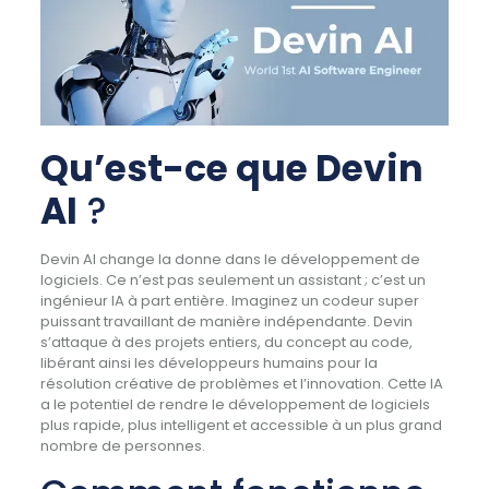
Qu’est-ce que Devin
AI
?
Devin AI change la donne dans le développement de
logiciels. Ce n’est pas seulement un assistant ; c’est un
ingénieur IA à part entière. Imaginez un codeur super
puissant travaillant de manière indépendante. Devin
s’attaque à des projets entiers, du concept au code,
libérant ainsi les développeurs humains pour la
résolution créative de problèmes et l’innovation. Cette IA
a le potentiel de rendre le développement de logiciels
plus rapide, plus intelligent et accessible à un plus grand
nombre de personnes.