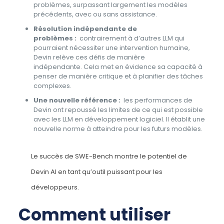
problèmes, surpassant largement les modèles
précédents, avec ou sans assistance.
Résolution indépendante de
problèmes :
contrairement à d’autres LLM qui
pourraient nécessiter une intervention humaine,
Devin relève ces défis de manière
indépendante. Cela met en évidence sa capacité à
penser de manière critique et à planifier des tâches
complexes.
Une nouvelle référence :
les performances de
Devin ont repoussé les limites de ce qui est possible
avec les LLM en développement logiciel. Il établit une
nouvelle norme à atteindre pour les futurs modèles.
Le succès de SWE-Bench montre le potentiel de
Devin AI en tant qu’outil puissant pour les
développeurs.
Comment utiliser