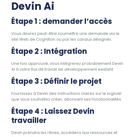
Devin Ai
Étape 1 : demander l’accès
Vous devrez peut-être soumettre une demande via le
site Web de Cognition ou par les canaux désignés.
Étape 2 : Intégration
Une fois approuvé, vous intégrerez probablement Devin
AI à votre flux de travail de développement existant.
Étape 3 : Définir le projet
Fournissez à Devin des instructions claires sur le logiciel
que vous souhaitez créer, décrivant ses fonctionnalités.
Étape 4 : Laissez Devin
travailler
Devin prendra les rênes, accédera aux ressources et