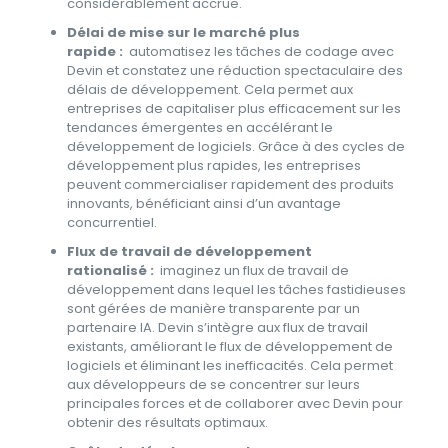
considérablement accrue.
Délai de mise sur le marché plus
rapide :
automatisez les tâches de codage avec
Devin et constatez une réduction spectaculaire des
délais de développement. Cela permet aux
entreprises de capitaliser plus efficacement sur les
tendances émergentes en accélérant le
développement de logiciels. Grâce à des cycles de
développement plus rapides, les entreprises
peuvent commercialiser rapidement des produits
innovants, bénéficiant ainsi d’un avantage
concurrentiel.
Flux de travail de développement
rationalisé :
imaginez un flux de travail de
développement dans lequel les tâches fastidieuses
sont gérées de manière transparente par un
partenaire IA. Devin s’intègre aux flux de travail
existants, améliorant le flux de développement de
logiciels et éliminant les inefficacités. Cela permet
aux développeurs de se concentrer sur leurs
principales forces et de collaborer avec Devin pour
obtenir des résultats optimaux.