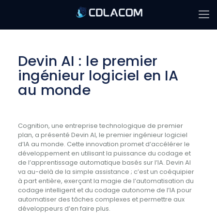
Devin AI : le premier
ingénieur logiciel en IA
au monde
Cognition, une entreprise technologique de premier
plan, a présenté Devin AI, le premier ingénieur logiciel
d’IA au monde. Cette innovation promet d’accélérer le
développement en utilisant la puissance du codage et
de l’apprentissage automatique basés sur l’IA. Devin AI
va au-delà de la simple assistance ; c’est un coéquipier
à part entière, exerçant la magie de l’automatisation du
codage intelligent et du codage autonome de l’IA pour
automatiser des tâches complexes et permettre aux
développeurs d’en faire plus.