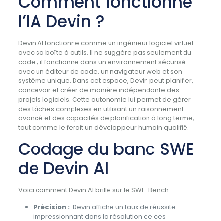
Comment fonctionne
l’IA Devin ?
Devin AI fonctionne comme un ingénieur logiciel virtuel
avec sa boîte à outils. Il ne suggère pas seulement du
code ; il fonctionne dans un environnement sécurisé
avec un éditeur de code, un navigateur web et son
système unique. Dans cet espace, Devin peut planifier,
concevoir et créer de manière indépendante des
projets logiciels. Cette autonomie lui permet de gérer
des tâches complexes en utilisant un raisonnement
avancé et des capacités de planification à long terme,
tout comme le ferait un développeur humain qualifié.
Codage du banc SWE
de Devin AI
Voici comment Devin AI brille sur le SWE-Bench :
Précision :
Devin affiche un taux de réussite
impressionnant dans la résolution de ces