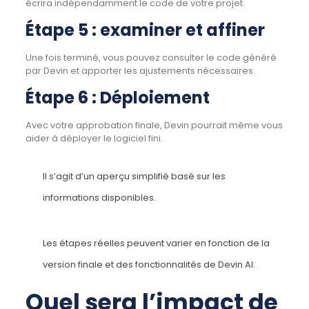
écrira indépendamment le code de votre projet.
Étape 5 : examiner et affiner
Une fois terminé, vous pouvez consulter le code généré
par Devin et apporter les ajustements nécessaires.
Étape 6 : Déploiement
Avec votre approbation finale, Devin pourrait même vous
aider à déployer le logiciel fini.
Il s’agit d’un aperçu simplifié basé sur les
informations disponibles.
Les étapes réelles peuvent varier en fonction de la
version finale et des fonctionnalités de Devin AI.
Quel sera l’impact de