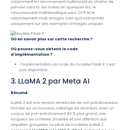
notamment le raisonnement multimodal en chaîne de
pensée sans tir, les invites en quelques tirs, le
raisonnement mathématique sans OCR et le
raisonnement multi-images, bien qu’il soit formés
uniquement sur des exemples d’images uniques.
Où en savoir plus sur cette recherche ?
Où pouvez-vous obtenir le code
d’implémentation ?
L’implémentation du code du modèle PaLM-E n’est
pas disponible.
3. LLaMA 2 par Meta AI
Résumé
LLaMA 2 est une version améliorée de son prédécesseur,
formée sur un nouveau mélange de données, avec un
corpus de pré-entraînement 40 % plus grand, une
longueur de contexte doublée et une attention aux
requêtes groupées. La série de modèles LLaMA 2