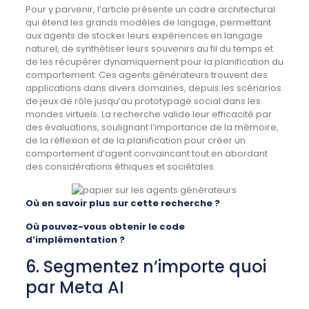
Pour y parvenir, l’article présente un cadre architectural
qui étend les grands modèles de langage, permettant
aux agents de stocker leurs expériences en langage
naturel, de synthétiser leurs souvenirs au fil du temps et
de les récupérer dynamiquement pour la planification du
comportement. Ces agents générateurs trouvent des
applications dans divers domaines, depuis les scénarios
de jeux de rôle jusqu’au prototypage social dans les
mondes virtuels. La recherche valide leur efficacité par
des évaluations, soulignant l’importance de la mémoire,
de la réflexion et de la planification pour créer un
comportement d’agent convaincant tout en abordant
des considérations éthiques et sociétales.
Où en savoir plus sur cette recherche ?
Où pouvez-vous obtenir le code
d’implémentation ?
6. Segmentez n’importe quoi
par Meta AI