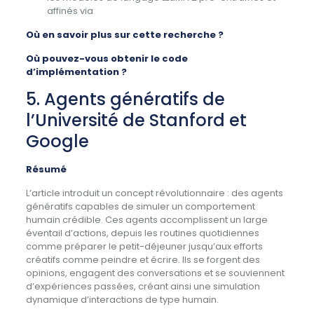
affinés via
Où en savoir plus sur cette recherche ?
Où pouvez-vous obtenir le code
d’implémentation ?
5. Agents génératifs de
l’Université de Stanford et
Google
Résumé
L’article introduit un concept révolutionnaire : des agents
génératifs capables de simuler un comportement
humain crédible. Ces agents accomplissent un large
éventail d’actions, depuis les routines quotidiennes
comme préparer le petit-déjeuner jusqu’aux efforts
créatifs comme peindre et écrire. Ils se forgent des
opinions, engagent des conversations et se souviennent
d’expériences passées, créant ainsi une simulation
dynamique d’interactions de type humain.