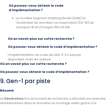
Où pouvez-vous obtenir le code
d’implémentation ?
Le modèle Segment Anything Model (SAM) et
l’ensemble de données correspondant (SA-1B) de
masques 1B et d’images 11M ont été
Où en savoir plus sur cette recherche ?
Où pouvez-vous obtenir le code d’implémentation ?
L’implémentation du code de DALL-E 3 n’est pas
disponible, mais les auteurs
Où en savoir plus sur cette recherche ?
Où pouvez-vous obtenir le code d’implémentation ?
9. Gen-1 par piste
Résumé
Le
Génération 1
Le document de recherche a introduit une avancée
révolutionnaire dans le domaine du montage vidéo grâce à la