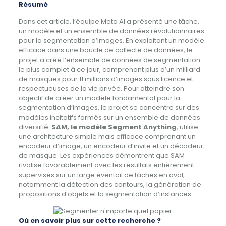
Résumé
Dans cet article, l’équipe Meta AI a présenté une tâche,
un modèle et un ensemble de données révolutionnaires
pour la segmentation d’images. En exploitant un modèle
efficace dans une boucle de collecte de données, le
projet a créé l’ensemble de données de segmentation
le plus complet à ce jour, comprenant plus d’un milliard
de masques pour 11 millions d’images sous licence et
respectueuses de la vie privée. Pour atteindre son
objectif de créer un modèle fondamental pour la
segmentation d’images, le projet se concentre sur des
modèles incitatifs formés sur un ensemble de données
diversifié.
SAM, le modèle Segment Anything
, utilise
une architecture simple mais efficace comprenant un
encodeur d’image, un encodeur d’invite et un décodeur
de masque. Les expériences démontrent que SAM
rivalise favorablement avec les résultats entièrement
supervisés sur un large éventail de tâches en aval,
notamment la détection des contours, la génération de
propositions d’objets et la segmentation d’instances.
Où en savoir plus sur cette recherche ?