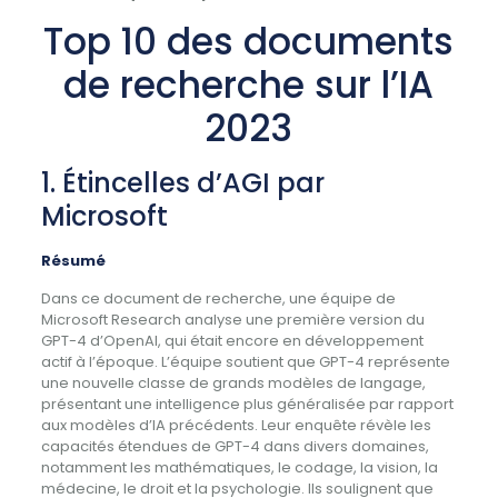
Top 10 des documents
de recherche sur l’IA
2023
1. Étincelles d’AGI par
Microsoft
Résumé
Dans ce document de recherche, une équipe de
Microsoft Research analyse une première version du
GPT-4 d’OpenAI, qui était encore en développement
actif à l’époque. L’équipe soutient que GPT-4 représente
une nouvelle classe de grands modèles de langage,
présentant une intelligence plus généralisée par rapport
aux modèles d’IA précédents. Leur enquête révèle les
capacités étendues de GPT-4 dans divers domaines,
notamment les mathématiques, le codage, la vision, la
médecine, le droit et la psychologie. Ils soulignent que