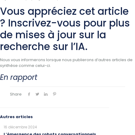
Vous appréciez cet article
? Inscrivez-vous pour plus
de mises à jour sur la
recherche sur l’IA.
Nous vous informerons lorsque nous publierons d’autres articles de
synthèse comme celui-ci.
En rapport
Share
Autres articles
16 décembre 2024
L’émergence des robots conversationnels