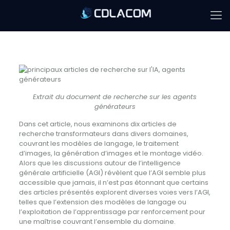
Extrait du document de recherche sur les agents
générateurs
Dans cet article, nous examinons dix articles de
recherche transformateurs dans divers domaines,
couvrant les modèles de langage, le traitement
d’images, la génération d’images et le montage vidéo.
Alors que les discussions autour de l’intelligence
générale artificielle (AGI) révèlent que l’AGI semble plus
accessible que jamais, il n’est pas étonnant que certains
des articles présentés explorent diverses voies vers l’AGI,
telles que l’extension des modèles de langage ou
l’exploitation de l’apprentissage par renforcement pour
une maîtrise couvrant l’ensemble du domaine.