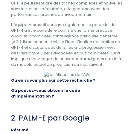
GPT-4 peut résoudre des tâches complexes et nouvelles
sans invitation spécialisée, atteignant souvent des
performances proches du niveau humain.
L’équipe Microsoft souligne également le potentiel de
GPT-4 à être considéré comme une forme précoce,
quoique incomplète, d’intelligence artificielle générale
(AGI). Ils se concentrent sur l’identification des limites de
GPT-4 et discutent des défis liés à la progression vers
des versions AGI plus avancées et plus complètes. Cela
implique d’envisager de nouveaux paradigmes au-delà
du modèle actuel de prédiction du mot suivant.
Où en savoir plus sur cette recherche ?
Où pouvez-vous obtenir le code
d’implémentation ?
2. PALM-E par Google
Résumé