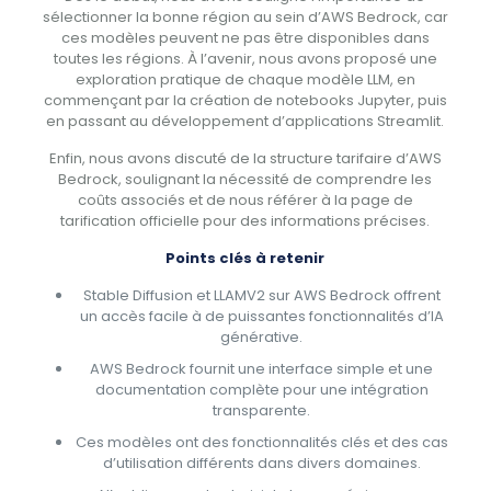
sélectionner la bonne région au sein d’AWS Bedrock, car
ces modèles peuvent ne pas être disponibles dans
toutes les régions. À l’avenir, nous avons proposé une
exploration pratique de chaque modèle LLM, en
commençant par la création de notebooks Jupyter, puis
en passant au développement d’applications Streamlit.
Enfin, nous avons discuté de la structure tarifaire d’AWS
Bedrock, soulignant la nécessité de comprendre les
coûts associés et de nous référer à la page de
tarification officielle pour des informations précises.
Points clés à retenir
Stable Diffusion et LLAMV2 sur AWS Bedrock offrent
un accès facile à de puissantes fonctionnalités d’IA
générative.
AWS Bedrock fournit une interface simple et une
documentation complète pour une intégration
transparente.
Ces modèles ont des fonctionnalités clés et des cas
d’utilisation différents dans divers domaines.