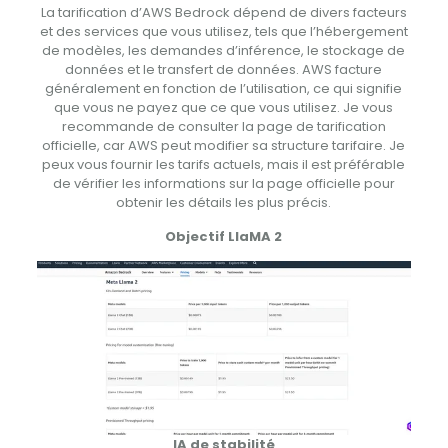
La tarification d’AWS Bedrock dépend de divers facteurs
et des services que vous utilisez, tels que l’hébergement
de modèles, les demandes d’inférence, le stockage de
données et le transfert de données. AWS facture
généralement en fonction de l’utilisation, ce qui signifie
que vous ne payez que ce que vous utilisez. Je vous
recommande de consulter la page de tarification
officielle, car AWS peut modifier sa structure tarifaire. Je
peux vous fournir les tarifs actuels, mais il est préférable
de vérifier les informations sur la page officielle pour
obtenir les détails les plus précis.
Objectif LlaMA 2
IA de stabilité