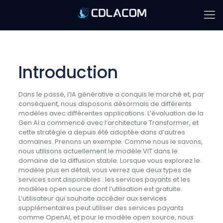
Introduction
Dans le passé, l’IA générative a conquis le marché et, par
conséquent, nous disposons désormais de différents
modèles avec différentes applications. L’évaluation de la
Gen AI a commencé avec l’architecture Transformer, et
cette stratégie a depuis été adoptée dans d’autres
domaines. Prenons un exemple. Comme nous le savons,
nous utilisons actuellement le modèle VIT dans le
domaine de la diffusion stable. Lorsque vous explorez le
modèle plus en détail, vous verrez que deux types de
services sont disponibles : les services payants et les
modèles open source dont l’utilisation est gratuite.
L’utilisateur qui souhaite accéder aux services
supplémentaires peut utiliser des services payants
comme OpenAI, et pour le modèle open source, nous