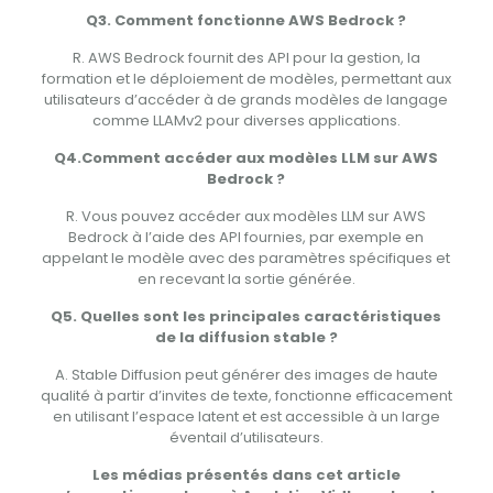
Q3.
Comment fonctionne AWS Bedrock ?
R. AWS Bedrock fournit des API pour la gestion, la
formation et le déploiement de modèles, permettant aux
utilisateurs d’accéder à de grands modèles de langage
comme LLAMv2 pour diverses applications.
Q4.
Comment accéder aux modèles LLM sur AWS
Bedrock ?
R. Vous pouvez accéder aux modèles LLM sur AWS
Bedrock à l’aide des API fournies, par exemple en
appelant le modèle avec des paramètres spécifiques et
en recevant la sortie générée.
Q5.
Quelles sont les principales caractéristiques
de la diffusion stable ?
A. Stable Diffusion peut générer des images de haute
qualité à partir d’invites de texte, fonctionne efficacement
en utilisant l’espace latent et est accessible à un large
éventail d’utilisateurs.
Les médias présentés dans cet article