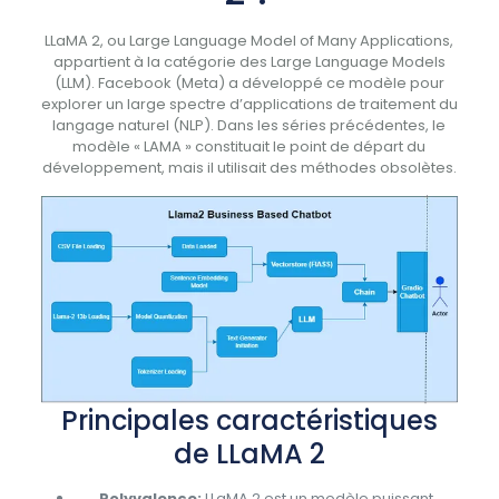
LLaMA 2, ou Large Language Model of Many Applications,
appartient à la catégorie des Large Language Models
(LLM). Facebook (Meta) a développé ce modèle pour
explorer un large spectre d’applications de traitement du
langage naturel (NLP). Dans les séries précédentes, le
modèle « LAMA » constituait le point de départ du
développement, mais il utilisait des méthodes obsolètes.
Principales caractéristiques
de LLaMA 2
Polyvalence:
LLaMA 2 est un modèle puissant