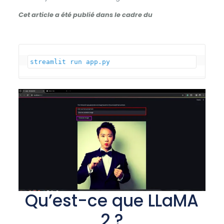
Cet article a été publié dans le cadre du
Qu’est-ce que LLaMA
2 ?