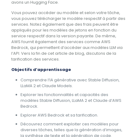
avons un Hugging Face.
Vous pouvez accéder au modèle et selon votre tâche,
vous pouvez télécharger le modèle respectif à partir des
services. Notez également que des frais peuvent être
appliqués pour les modèles de jetons en fonction du
service respectif dans la version payante. De même,
AWS fournit également des services comme AWS
Bedrock, qui permettent d’accéder aux modèles LLM via
l’API. Vers la fin de cet article de blog, discutons de la
tarification des services.
Objectifs d’apprentissage
Comprendre l’IA générative avec Stable Diffusion,
LLaMA 2 et Claude Models.
Explorer les fonctionnalités et capacités des
modèles Stable Diffusion, LLaMA 2 et Claude d’AWS
Bedrock.
Explorer AWS Bedrock et sa tarification.
Découvrez comment exploiter ces modèles pour
diverses tâches, telles que la génération d’images,
la synthèse de texte et la génération de code.