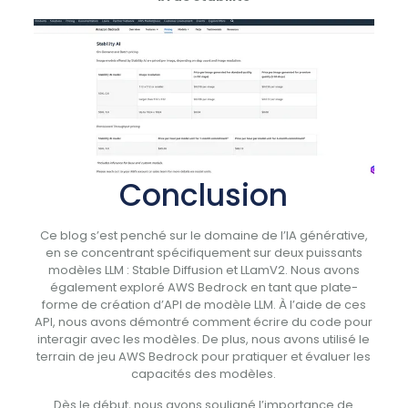
Conclusion
Ce blog s’est penché sur le domaine de l’IA générative,
en se concentrant spécifiquement sur deux puissants
modèles LLM : Stable Diffusion et LLamV2. Nous avons
également exploré AWS Bedrock en tant que plate-
forme de création d’API de modèle LLM. À l’aide de ces
API, nous avons démontré comment écrire du code pour
interagir avec les modèles. De plus, nous avons utilisé le
terrain de jeu AWS Bedrock pour pratiquer et évaluer les
capacités des modèles.
Dès le début, nous avons souligné l’importance de