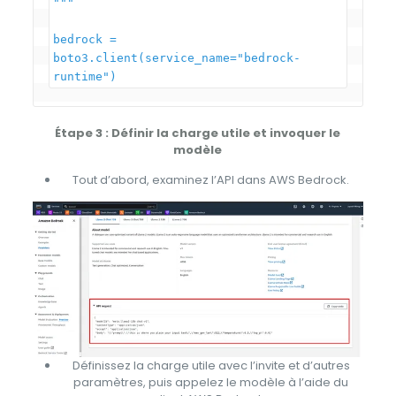
"""

bedrock = 
boto3.client(service_name="bedrock-
Étape 3 : Définir la charge utile et invoquer le
modèle
Tout d’abord, examinez l’API dans AWS Bedrock.
Définissez la charge utile avec l’invite et d’autres
paramètres, puis appelez le modèle à l’aide du