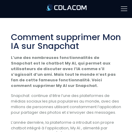
Comment supprimer Mon
IA sur Snapchat
L’une des nombreuses fonctionnalités de
Snapchat est le chatbot My AI, qui permet aux
utilisateurs de discuter avec l’IA comme s’il
s’agissait d’un ami. Mais tout le monde n’est pas
fan de cette fameuse fonctionnalité. Voici
comment supprimer My AI sur Snapchat.
Snapchat
continue d’être l’une des plateformes de
médias sociaux les plus populaires au monde, avec des
millions de personnes utilisant constamment l’application
pour partager des photos et s’envoyer des messages.
L’année dernière, la plateforme a introduit son propre
chatbot intégré à l’application, My AI , alimenté par