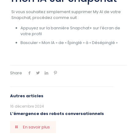
Si vous souhaitez simplement supprimer My AI de votre
Snapchat, procédez comme suit :
Appuyez sur la bannière Snapchat+ sur l’écran de
votre profil
Basculer « Mon IA » de « Épinglé » à « Désépinglé »
Share
Autres articles
16 décembre 2024
L’émergence des robots conversationnels
En savoir plus