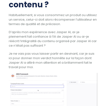
contenu ?
Habituellement, si vous consommez un produit ou utilisez
un service, celui-ci doit alors récompenser l’utilisateur en
termes de qualité et de précision.
D’après mon expérience avec Jasper AI, ai-je
pleinement fait confiance à l’IA de Jasper AI ou ai-je
réécrit l’intégralité du contenu organisé par Jasper AI car
ce n’était pas suffisant ?
Je ne vais pas vous laisser partir en devinant, car je suis
ici pour donner mon verdict honnête sur la façon dont
Jasper AI a attiré mon attention et a brillamment fait le
travail pour moi.