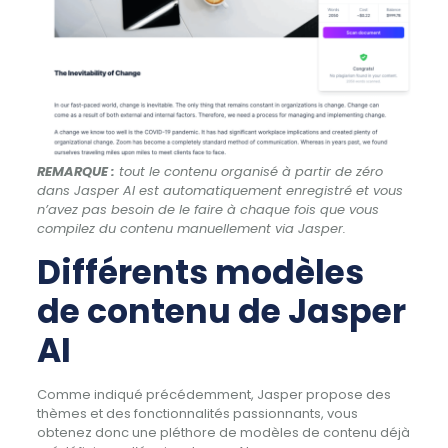
REMARQUE :
tout le contenu organisé à partir de zéro
dans Jasper AI est automatiquement enregistré et vous
n’avez pas besoin de le faire à chaque fois que vous
compilez du contenu manuellement via Jasper.
Différents modèles
de contenu de Jasper
AI
Comme indiqué précédemment, Jasper propose des
thèmes et des fonctionnalités passionnants, vous
obtenez donc une pléthore de modèles de contenu déjà