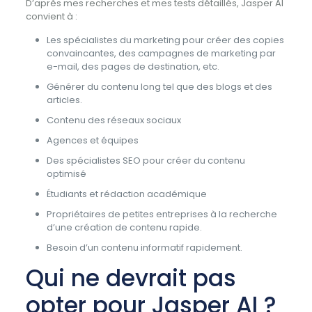
D’après mes recherches et mes tests détaillés, Jasper AI
convient à :
Les spécialistes du marketing pour créer des copies
convaincantes, des campagnes de marketing par
e-mail, des pages de destination, etc.
Générer du contenu long tel que des blogs et des
articles.
Contenu des réseaux sociaux
Agences et équipes
Des spécialistes SEO pour créer du contenu
optimisé
Étudiants et rédaction académique
Propriétaires de petites entreprises à la recherche
d’une création de contenu rapide.
Besoin d’un contenu informatif rapidement.
Qui ne devrait pas
opter pour Jasper AI ?