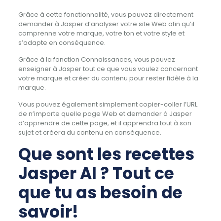
Grâce à cette fonctionnalité, vous pouvez directement
demander à Jasper d’analyser votre site Web afin qu’il
comprenne votre marque, votre ton et votre style et
s’adapte en conséquence.
Grâce à la fonction Connaissances, vous pouvez
enseigner à Jasper tout ce que vous voulez concernant
votre marque et créer du contenu pour rester fidèle à la
marque.
Vous pouvez également simplement copier-coller l’URL
de n’importe quelle page Web et demander à Jasper
d’apprendre de cette page, et il apprendra tout à son
sujet et créera du contenu en conséquence.
Que sont les recettes
Jasper AI ? Tout ce
que tu as besoin de
savoir!