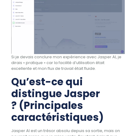
Si je devais conclure mon expérience avec Jasper AI, je
dirais « pratique » car la facilité d’utilisation était
excellente et mon flux de travail était fluide.
Qu’est-ce qui
distingue Jasper
? (Principales
caractéristiques)
Jasper AI est un trésor absolu depuis sa sortie, mais on