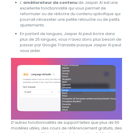
L’
améliorateur de contenu
de Jasper AI est une
excellente fonctionnalité qui vous permet de
reformuler ou de réécrire du contenu spécifique qui
pourrait nécessiter une petite retouche ou de petits
ajustements.
En parlant de langues, Jasper AI peut écrire dans
plus de 25 langues, vous n’avez donc plus besoin de
passer par Google Translate puisque Jasper AI peut
vous aider.
D’autres fonctionnalités de support telles que plus de 50
modèles utiles, des cours de référencement gratuits, des