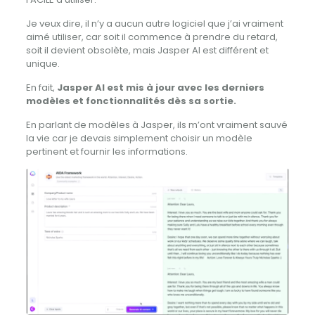
Je veux dire, il n’y a aucun autre logiciel que j’ai vraiment
aimé utiliser, car soit il commence à prendre du retard,
soit il devient obsolète, mais Jasper AI est différent et
unique.
En fait,
Jasper AI est mis à jour avec les derniers
modèles et fonctionnalités dès sa sortie.
En parlant de modèles à Jasper, ils m’ont vraiment sauvé
la vie car je devais simplement choisir un modèle
pertinent et fournir les informations.