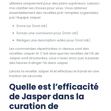
utilisées uniquement pour des plans supérieurs. Laissez-
moi clarifier les choses pour vous. Vous obtenez
essentiellement des recettes pré-remplies organisées
par l’équipe Jasper.
Écrire sur (mot clé)
Écrivez une conclusion pour (mot-clé)
Rédigez une description vidéo pour (mot clé)
Les commandes répertoriées ci-dessus sont des
recettes Jasper AI. C’est ainsi que les recettes de l’IA de
Jasper sont structurées, vous n’avez donc pas à passer
des heures à diriger l’IA dans Jasper.
Lancez la recette Jasper AI et effectuez le travail en une
fraction de seconde.
Quelle est l’efficacité
de Jasper dans la
curation de