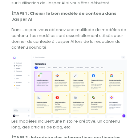
sur l’utilisation de Jasper AI si vous êtes débutant.
ÉTAPE 1 : Choisir le bon modèle de contenu dans
Jasper AI
Dans Jasper, vous obtenez une multitude de modèles de
contenu. Les modèles sont essentiellement utilisés pour
donner du contexte à Jasper AI lors de la rédaction du
contenu souhaité.
Les modèles incluent une histoire créative, un contenu
long, des articles de blog, etc.
ÉTAPE 2 : Introduire des informations pertinentes