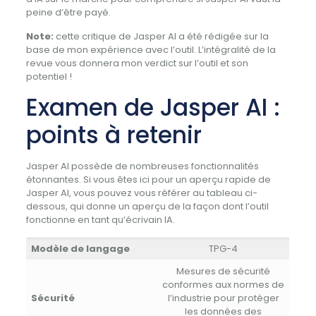
peine d’être payé.
Note:
cette critique de Jasper AI a été rédigée sur la
base de mon expérience avec l’outil. L’intégralité de la
revue vous donnera mon verdict sur l’outil et son
potentiel !
Examen de Jasper AI :
points à retenir
Jasper AI possède de nombreuses fonctionnalités
étonnantes.
Si vous êtes ici pour un aperçu rapide de
Jasper AI, vous pouvez vous référer au tableau ci-
dessous, qui donne un aperçu de la façon dont l’outil
fonctionne en tant qu’écrivain IA.
Modèle de langage
TPG-4
Mesures de sécurité
conformes aux normes de
Sécurité
l’industrie pour protéger
les données des