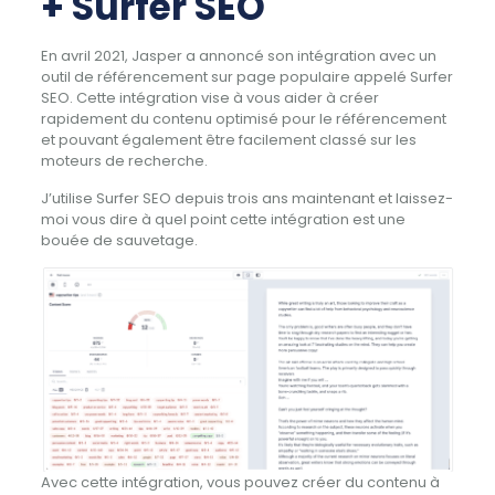
+ Surfer SEO
En avril 2021, Jasper a annoncé son intégration avec un
outil de référencement sur page populaire appelé Surfer
SEO. Cette intégration vise à vous aider à créer
rapidement du contenu optimisé pour le référencement
et pouvant également être facilement classé sur les
moteurs de recherche.
J’utilise Surfer SEO depuis trois ans maintenant et laissez-
moi vous dire à quel point cette intégration est une
bouée de sauvetage.
Avec cette intégration, vous pouvez créer du contenu à