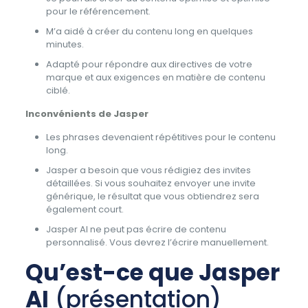
pour le référencement.
M’a aidé à créer du contenu long en quelques
minutes.
Adapté pour répondre aux directives de votre
marque et aux exigences en matière de contenu
ciblé.
Inconvénients de Jasper
Les phrases devenaient répétitives pour le contenu
long.
Jasper a besoin que vous rédigiez des invites
détaillées. Si vous souhaitez envoyer une invite
générique, le résultat que vous obtiendrez sera
également court.
Jasper AI ne peut pas écrire de contenu
personnalisé. Vous devrez l’écrire manuellement.
Qu’est-ce que Jasper
AI
(présentation)