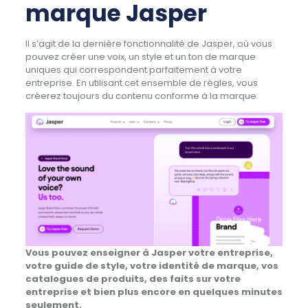
marque Jasper
Il s’agit de la dernière fonctionnalité de Jasper, où vous
pouvez créer une voix, un style et un ton de marque
uniques qui correspondent parfaitement à votre
entreprise. En utilisant cet ensemble de règles, vous
créerez toujours du contenu conforme à la marque.
Vous pouvez enseigner à Jasper votre entreprise,
votre guide de style, votre identité de marque, vos
catalogues de produits, des faits sur votre
entreprise et bien plus encore en quelques minutes
seulement.