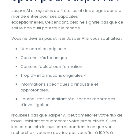
Jasper AI a reçu plus de 4 étoiles et des éloges dans le
monde entier pour ses capacités
exceptionnelles. Cependant, cela ne signifie pas que ce
soit le bon outil pour tout le monde.
Vous ne devriez pas utiliser Jasper AI si vous souhaitez :
Une narration originale
Contenu très technique.
Contenu factuel ou information.
Trop d’« informations originales ».
Informations spécifiques à l’industrie et
approfondies.
Journalistes souhaitant réaliser des reportages
d’investigation.
N’oubliez pas que Jasper AI peut améliorer votre flux de
travail existant et augmenter votre productivité. Si les
indicateurs ci-dessus correspondent à ce que vous
recherchez, vous ne devriez pas vous fier à 100 % à