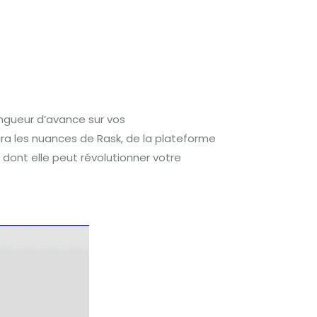
tact
ongueur d’avance sur vos
ra les nuances de Rask, de la plateforme
 dont elle peut révolutionner votre