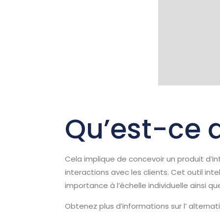
Qu’est-ce q
Cela implique de concevoir un produit d’int
interactions avec les clients. Cet outil in
importance à l’échelle individuelle ainsi 
Obtenez plus d’informations sur l’ alternati