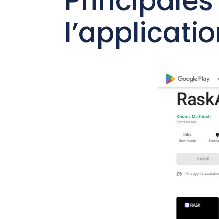
Principales
l’applicatio