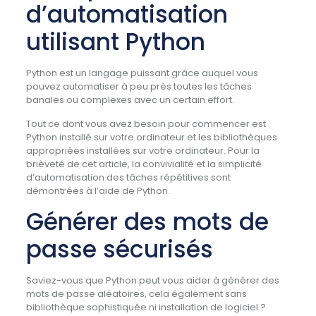
d’automatisation
utilisant Python
Python est un langage puissant grâce auquel vous
pouvez automatiser à peu près toutes les tâches
banales ou complexes avec un certain effort.
Tout ce dont vous avez besoin pour commencer est
Python installé sur votre ordinateur et les bibliothèques
appropriées installées sur votre ordinateur. Pour la
brièveté de cet article, la convivialité et la simplicité
d’automatisation des tâches répétitives sont
démontrées à l’aide de Python.
Générer des mots de
passe sécurisés
Saviez-vous que Python peut vous aider à générer des
mots de passe aléatoires, cela également sans
bibliothèque sophistiquée ni installation de logiciel ?