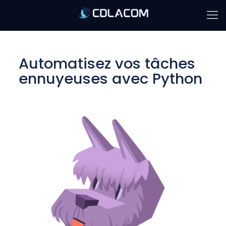
Automatisez vos tâches
ennuyeuses avec Python