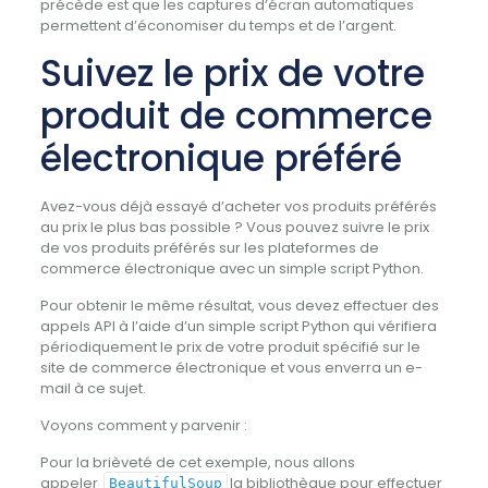
précède est que les captures d’écran automatiques
permettent d’économiser du temps et de l’argent.
Suivez le prix de votre
produit de commerce
électronique préféré
Avez-vous déjà essayé d’acheter vos produits préférés
au prix le plus bas possible ? Vous pouvez suivre le prix
de vos produits préférés sur les plateformes de
commerce électronique avec un simple script Python.
Pour obtenir le même résultat, vous devez effectuer des
appels API à l’aide d’un simple script Python qui vérifiera
périodiquement le prix de votre produit spécifié sur le
site de commerce électronique et vous enverra un e-
mail à ce sujet.
Voyons comment y parvenir :
Pour la brièveté de cet exemple, nous allons
appeler
la bibliothèque pour effectuer
BeautifulSoup