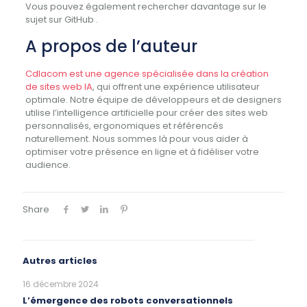
Vous pouvez également rechercher davantage sur le
sujet sur GitHub .
A propos de l’auteur
Cdlacom est une agence spécialisée dans la création
de sites web IA
, qui offrent une expérience utilisateur
optimale. Notre équipe de développeurs et de designers
utilise l’intelligence artificielle pour créer des sites web
personnalisés, ergonomiques et référencés
naturellement. Nous sommes là pour vous aider à
optimiser votre présence en ligne et à fidéliser votre
audience.
Share
Autres articles
16 décembre 2024
L’émergence des robots conversationnels