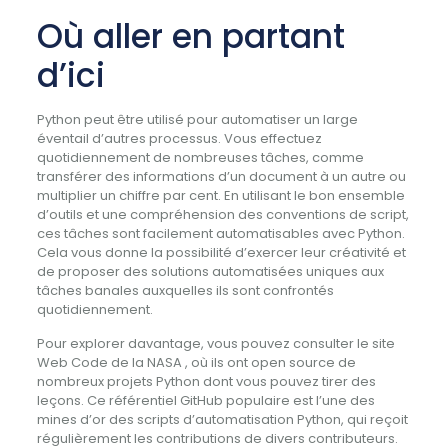
Où aller en partant
d’ici
Python peut être utilisé pour automatiser un large
éventail d’autres processus. Vous effectuez
quotidiennement de nombreuses tâches, comme
transférer des informations d’un document à un autre ou
multiplier un chiffre par cent. En utilisant le bon ensemble
d’outils et une compréhension des conventions de script,
ces tâches sont facilement automatisables avec Python.
Cela vous donne la possibilité d’exercer leur créativité et
de proposer des solutions automatisées uniques aux
tâches banales auxquelles ils sont confrontés
quotidiennement.
Pour explorer davantage, vous pouvez consulter le site
Web Code de la NASA , où ils ont open source de
nombreux projets Python dont vous pouvez tirer des
leçons. Ce référentiel GitHub populaire est l’une des
mines d’or des scripts d’automatisation Python, qui reçoit
régulièrement les contributions de divers contributeurs.