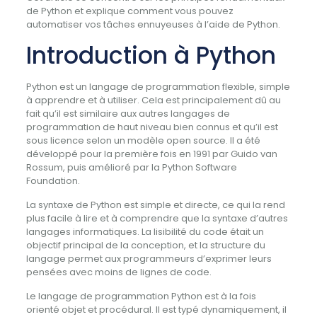
de Python et explique comment vous pouvez
automatiser vos tâches ennuyeuses à l’aide de Python.
Introduction à Python
Python est un langage de programmation flexible, simple
à apprendre et à utiliser. Cela est principalement dû au
fait qu’il est similaire aux autres langages de
programmation de haut niveau bien connus et qu’il est
sous licence selon un modèle open source. Il a été
développé pour la première fois en 1991 par Guido van
Rossum, puis amélioré par la Python Software
Foundation.
La syntaxe de Python est simple et directe, ce qui la rend
plus facile à lire et à comprendre que la syntaxe d’autres
langages informatiques. La lisibilité du code était un
objectif principal de la conception, et la structure du
langage permet aux programmeurs d’exprimer leurs
pensées avec moins de lignes de code.
Le langage de programmation Python est à la fois
orienté objet et procédural. Il est typé dynamiquement, il