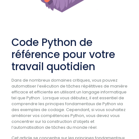
Code Python de
référence pour votre
travail quotidien
Dans de nombreux domaines critiques, vous pouvez
automatiser l’exécution de tâches répétitives de manière
efficace et efficiente en utilisant un langage informatique
tel que Python . Lorsque vous débutez, il est essentiel de
comprendre les principes fondamentaux de Python via
des exemples de codage. Cependant, si vous souhaitez
améliorer vos compétences Python, vous devez vous
concentrer sur la construction d’objets et
l’automatisation de tâches du monde réel.
Cet article se concentre sur les principes fondamentaux