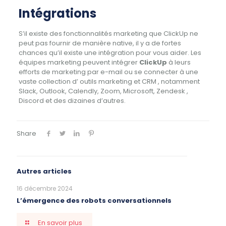
Intégrations
S’il existe des fonctionnalités marketing que ClickUp ne
peut pas fournir de manière native, il y a de fortes
chances qu’il existe une intégration pour vous aider. Les
équipes marketing peuvent intégrer
ClickUp
à leurs
efforts de marketing par e-mail ou se connecter à une
vaste collection d’
outils marketing et CRM
, notamment
Slack, Outlook, Calendly, Zoom, Microsoft,
Zendesk
,
Discord et des dizaines d’autres.
Share
Autres articles
16 décembre 2024
L’émergence des robots conversationnels
En savoir plus