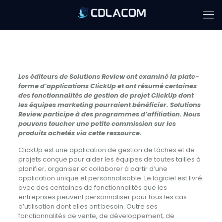
Les éditeurs de Solutions Review ont examiné la plate-
forme d’applications
ClickUp
et ont résumé certaines
des fonctionnalités
de gestion de projet ClickUp
dont
les équipes marketing pourraient bénéficier. Solutions
Review participe à des programmes d’affiliation. Nous
pouvons toucher une petite commission sur les
produits achetés via cette ressource.
ClickUp est une application de gestion de tâches et de
projets conçue pour aider les équipes de toutes tailles à
planifier, organiser et collaborer à partir d’une
application unique et personnalisable. Le logiciel est livré
avec des centaines de fonctionnalités que les
entreprises peuvent personnaliser pour tous les cas
d’utilisation dont elles ont besoin. Outre ses
fonctionnalités de vente, de développement, de