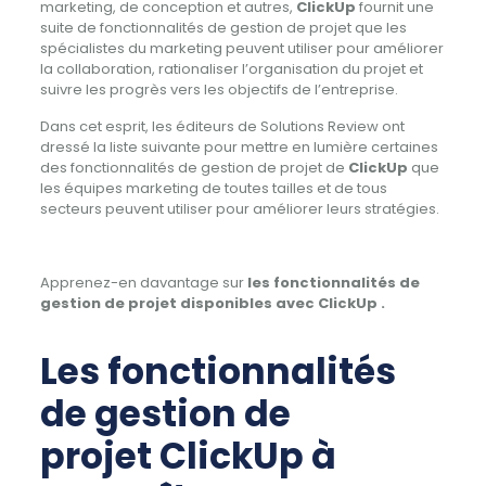
marketing, de conception et autres,
ClickUp
fournit une
suite de fonctionnalités de gestion de projet que les
spécialistes du marketing peuvent utiliser pour améliorer
la collaboration, rationaliser l’organisation du projet et
suivre les progrès vers les objectifs de l’entreprise.
Dans cet esprit, les éditeurs de Solutions Review ont
dressé la liste suivante pour mettre en lumière certaines
des fonctionnalités de gestion de projet de
ClickUp
que
les équipes marketing de toutes tailles et de tous
secteurs peuvent utiliser pour améliorer leurs stratégies.
Apprenez-en davantage sur
les fonctionnalités de
gestion de projet disponibles avec ClickUp
.
Les fonctionnalités
de gestion de
projet
ClickUp
à