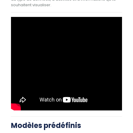
souhaitent visualiser.
Modèles prédéfinis