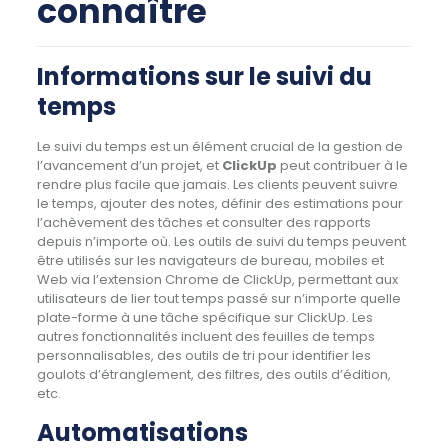
connaître
Informations sur le suivi du
temps
Le suivi du temps est un élément crucial de la gestion de
l’avancement d’un projet, et
ClickUp
peut contribuer à le
rendre plus facile que jamais. Les clients peuvent suivre
le temps, ajouter des notes, définir des estimations pour
l’achèvement des tâches et consulter des rapports
depuis n’importe où. Les outils de suivi du temps peuvent
être utilisés sur les navigateurs de bureau, mobiles et
Web via l’extension Chrome de ClickUp, permettant aux
utilisateurs de lier tout temps passé sur n’importe quelle
plate-forme à une tâche spécifique sur ClickUp. Les
autres fonctionnalités incluent des feuilles de temps
personnalisables, des outils de tri pour identifier les
goulots d’étranglement, des filtres, des outils d’édition,
etc.
Automatisations