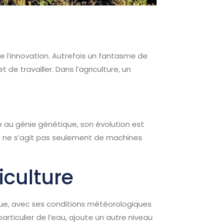
de l’innovation. Autrefois un fantasme de
de travailler. Dans l’agriculture, un
ue au génie génétique, son évolution est
. Il ne s’agit pas seulement de machines
iculture
ique, avec ses conditions météorologiques
articulier de l’eau, ajoute un autre niveau