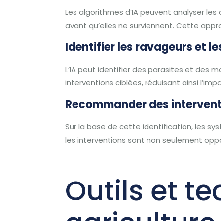
Les algorithmes d’IA peuvent analyser le
avant qu’elles ne surviennent. Cette appro
Identifier les ravageurs et l
L’IA peut identifier des parasites et des 
interventions ciblées, réduisant ainsi l’im
Recommander des interventi
Sur la base de cette identification, les 
les interventions sont non seulement opp
Outils et t