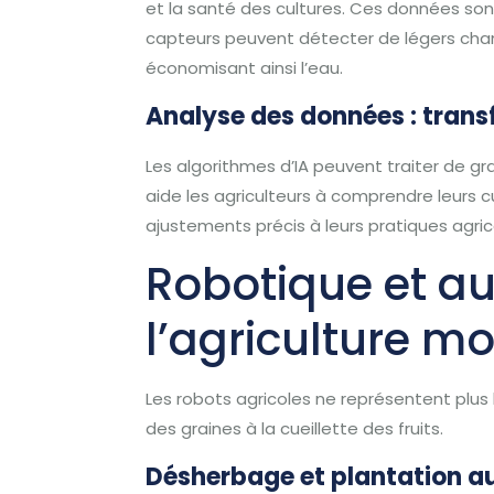
et la santé des cultures. Ces données sont
capteurs peuvent détecter de légers chang
économisant ainsi l’eau.
Analyse des données : trans
Les algorithmes d’IA peuvent traiter de 
aide les agriculteurs à comprendre leurs cu
ajustements précis à leurs pratiques agri
Robotique et au
l’agriculture m
Les robots agricoles ne représentent plus l’
des graines à la cueillette des fruits.
Désherbage et plantation 