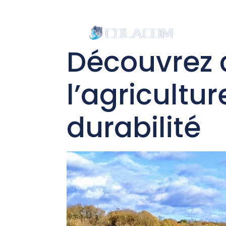
Accu
Découvrez 
l’agricultur
durabilité