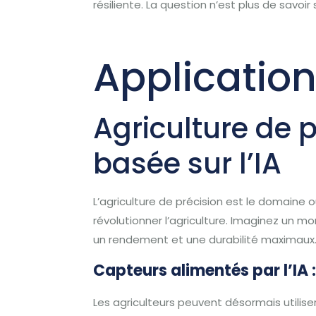
résiliente. La question n’est plus de savoir
Application
Agriculture de p
basée sur l’IA
L’agriculture de précision est le domaine où
révolutionner l’agriculture. Imaginez un
un rendement et une durabilité maximaux. C
Capteurs alimentés par l’IA : 
Les agriculteurs peuvent désormais utiliser