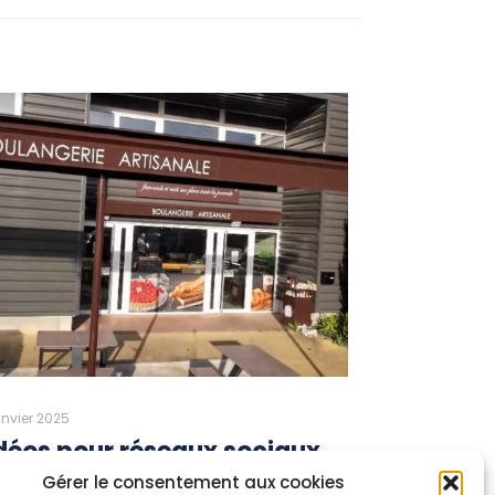
anvier 2025
déos pour réseaux sociaux
Gérer le consentement aux cookies