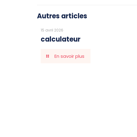
Autres articles
15 avril 2026
calculateur
En savoir plus