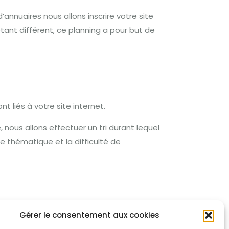
annuaires nous allons inscrire votre site
tant différent, ce planning a pour but de
t liés à votre site internet.
 nous allons effectuer un tri durant lequel
re thématique et la difficulté de
Gérer le consentement aux cookies