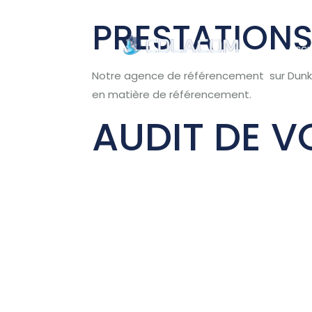
PRESTATION
Accu
Notre agence de référencement sur Dunke
en matière de référencement.
AUDIT DE V