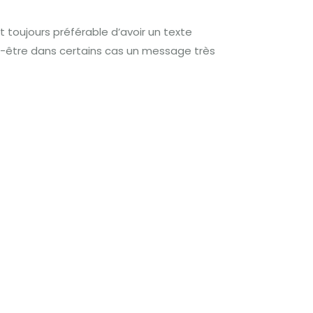
est toujours préférable d’avoir un texte
t-être dans certains cas un message très