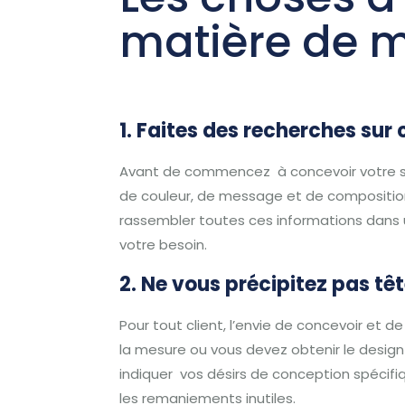
matière de 
1. Faites des recherches sur 
Avant de commencez à concevoir votre sig
de couleur, de message et de compositio
rassembler toutes ces informations dans 
votre besoin.
2. Ne vous précipitez pas tê
Pour tout client, l’envie de concevoir et 
la mesure ou vous devez obtenir le design
indiquer vos désirs de conception spécifi
les remaniements inutiles.