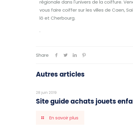
régionale dans l'univers de la coiffure. Ve
vous faire coiffer sur les villes de Caen, Sa
lô et Cherbourg.
.
Share
Autres articles
28 juin 2019
Site guide achats jouets enf
En savoir plus