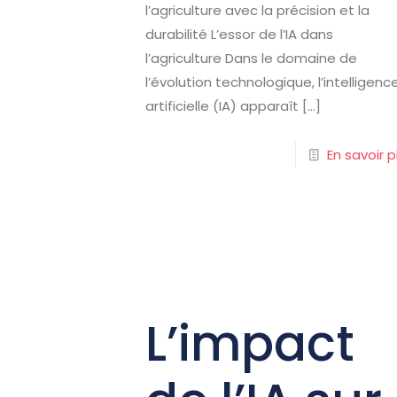
l’agriculture avec la précision et la
durabilité L’essor de l’IA dans
l’agriculture Dans le domaine de
l’évolution technologique, l’intelligenc
artificielle (IA) apparaît
[…]
En savoir p
L’impact