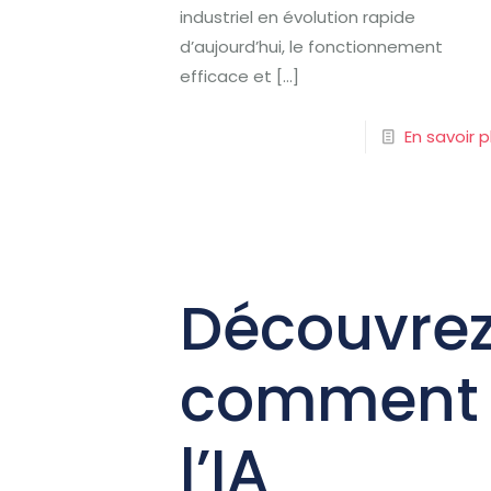
industriel en évolution rapide
d’aujourd’hui, le fonctionnement
efficace et
[…]
En savoir p
Découvre
comment
l’IA