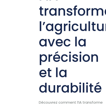
transform
l’agricultu
avec la
précision
et la
durabilité
Découvrez comment l’IA transforme